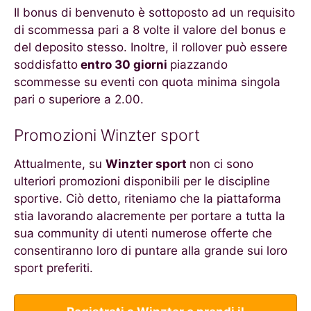
Il bonus di benvenuto è sottoposto ad un requisito
di scommessa pari a 8 volte il valore del bonus e
del deposito stesso. Inoltre, il rollover può essere
soddisfatto
entro 30 giorni
piazzando
scommesse su eventi con quota minima singola
pari o superiore a 2.00.
Promozioni Winzter sport
Attualmente, su
Winzter sport
non ci sono
ulteriori promozioni disponibili per le discipline
sportive. Ciò detto, riteniamo che la piattaforma
stia lavorando alacremente per portare a tutta la
sua community di utenti numerose offerte che
consentiranno loro di puntare alla grande sui loro
sport preferiti.