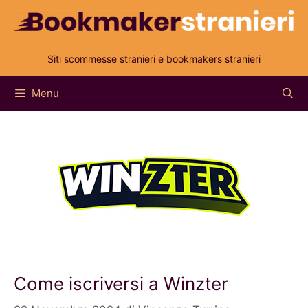
Vai
al
contenuto
Siti scommesse stranieri e bookmakers stranieri
Menu
Come iscriversi a Winzter