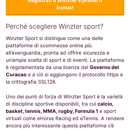
Registrati a Winzter e prendi il
bonus!
Perché scegliere Winzter sport?
Winzter Sport si distingue come una delle
piattaforme di scommesse online più
all’avanguardia, pronta ad offrire sicurezza e
un’ampia scelta di sport e di eventi. La piattaforma
è regolamentata da una licenza del
Governo del
Curacao
e a ciò si aggiungono il protocollo https e
la crittografia SSL128.
Uno dei punti di forza di Winzter Sport è la varietà
di discipline sportive disponibili, tra cui
calcio,
basket, tennis, MMA, rugby, Formula 1
e sport
virtuali come eHorse Racing ed eTennis. A rendere
ancora più interessante questa piattaforma c’è