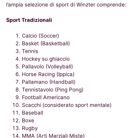
l’ampia selezione di sport di Winzter comprende:
Sport Tradizionali
Calcio (Soccer)
Basket (Basketball)
Tennis
Hockey su ghiaccio
Pallavolo (Volleyball)
Horse Racing (Ippica)
Pallamano (Handball)
Tennistavolo (Ping Pong)
Football Americano
Scacchi (considerato sport mentale)
Baseball
Boxe
Rugby
MMA (Arti Marziali Miste)