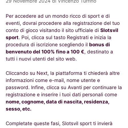
29 Novembre 2024
di
Vincenzo Turrino
Per accedere ad un mondo ricco di sport e di
eventi, dovrai procedere alla registrazione del tuo
conto di gioco visitando il sito ufficiale di
Slotsvil
sport
. Poi, clicca sul tasto Registrati e inizia la
procedura di iscrizione scegliendo il
bonus di
benvenuto del 100% fino a 100 €
, destinato a
tutti i nuovi utenti del sito web.
Cliccando su Next, la piattaforma ti chiederà altre
informazioni come e-mail, nome utente e
password. Infine, clicca su Avanti per continuare la
registrazione e inserire i tuoi dati personali come
nome, cognome, data di nascita, residenza,
sesso, etc.
Completate queste fasi, Slotsvil sport ti invierà