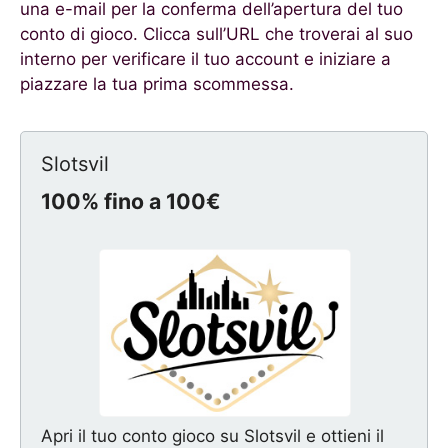
una e-mail per la conferma dell’apertura del tuo
conto di gioco. Clicca sull’URL che troverai al suo
interno per verificare il tuo account e iniziare a
piazzare la tua prima scommessa.
Slotsvil
100% fino a 100€
Apri il tuo conto gioco su Slotsvil e ottieni il