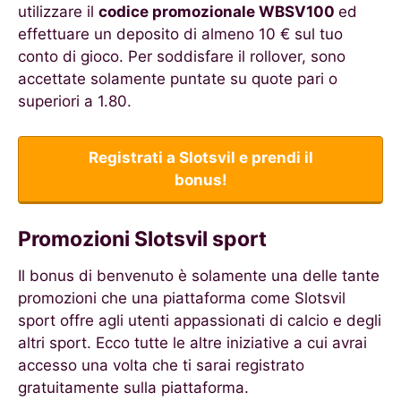
utilizzare il
codice promozionale WBSV100
ed
effettuare un deposito di almeno 10 € sul tuo
conto di gioco. Per soddisfare il rollover, sono
accettate solamente puntate su quote pari o
superiori a 1.80.
Registrati a Slotsvil e prendi il
bonus!
Promozioni Slotsvil sport
Il bonus di benvenuto è solamente una delle tante
promozioni che una piattaforma come Slotsvil
sport offre agli utenti appassionati di calcio e degli
altri sport. Ecco tutte le altre iniziative a cui avrai
accesso una volta che ti sarai registrato
gratuitamente sulla piattaforma.