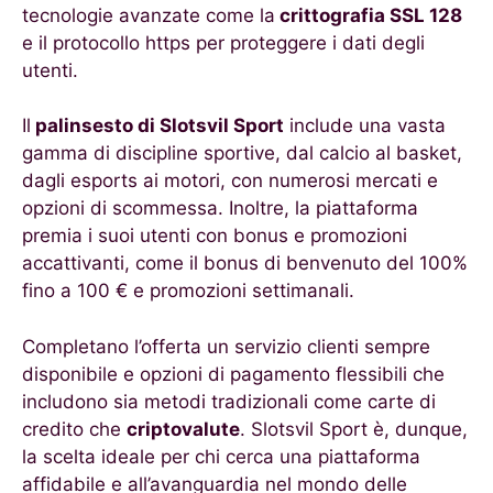
tecnologie avanzate come la
crittografia SSL 128
e il protocollo https per proteggere i dati degli
utenti.
Il
palinsesto di Slotsvil Sport
include una vasta
gamma di discipline sportive, dal calcio al basket,
dagli esports ai motori, con numerosi mercati e
opzioni di scommessa. Inoltre, la piattaforma
premia i suoi utenti con bonus e promozioni
accattivanti, come il bonus di benvenuto del 100%
fino a 100 € e promozioni settimanali.
Completano l’offerta un servizio clienti sempre
disponibile e opzioni di pagamento flessibili che
includono sia metodi tradizionali come carte di
credito che
criptovalute
. Slotsvil Sport è, dunque,
la scelta ideale per chi cerca una piattaforma
affidabile e all’avanguardia nel mondo delle