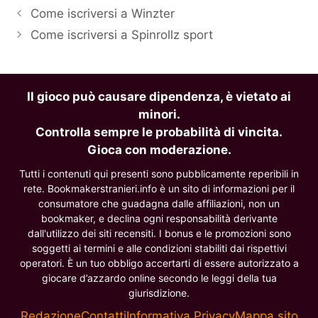
Come iscriversi a Winzter
Come iscriversi a Spinrollz sport
Il gioco può causare dipendenza, è vietato ai
minori.
Controlla sempre le probabilità di vincita.
Gioca con moderazione.
Tutti i contenuti qui presenti sono pubblicamente reperibili in
rete. Bookmakerstranieri.info è un sito di informazioni per il
consumatore che guadagna dalle affiliazioni, non un
bookmaker, e declina ogni responsabilità derivante
dall'utilizzo dei siti recensiti. I bonus e le promozioni sono
soggetti ai termini e alle condizioni stabiliti dai rispettivi
operatori. È un tuo obbligo accertarti di essere autorizzato a
giocare d’azzardo online secondo le leggi della tua
giurisdizione.
Redazione
Contatti
Informativa Privacy
Mappa sito