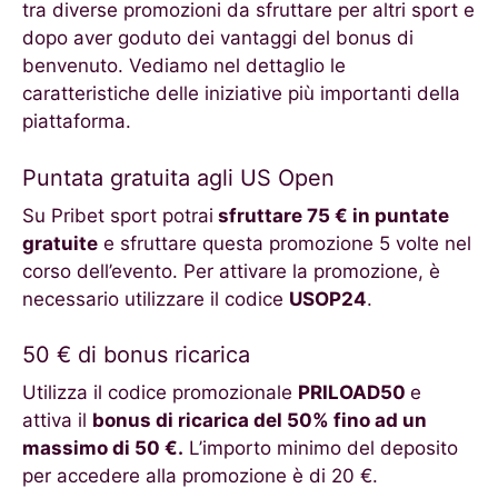
tra diverse promozioni da sfruttare per altri sport e
dopo aver goduto dei vantaggi del bonus di
benvenuto. Vediamo nel dettaglio le
caratteristiche delle iniziative più importanti della
piattaforma.
Puntata gratuita agli US Open
Su Pribet sport potrai
sfruttare 75 € in puntate
gratuite
e sfruttare questa promozione 5 volte nel
corso dell’evento. Per attivare la promozione, è
necessario utilizzare il codice
USOP24
.
50 € di bonus ricarica
Utilizza il codice promozionale
PRILOAD50
e
attiva il
bonus di ricarica del 50% fino ad un
massimo di 50 €.
L’importo minimo del deposito
per accedere alla promozione è di 20 €.