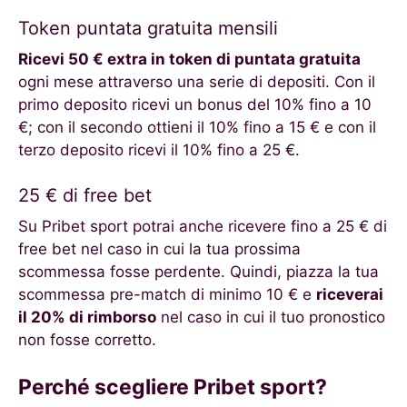
Token puntata gratuita mensili
Ricevi 50 € extra in token di puntata gratuita
ogni mese attraverso una serie di depositi. Con il
primo deposito ricevi un bonus del 10% fino a 10
€; con il secondo ottieni il 10% fino a 15 € e con il
terzo deposito ricevi il 10% fino a 25 €.
25 € di free bet
Su Pribet sport potrai anche ricevere fino a 25 € di
free bet nel caso in cui la tua prossima
scommessa fosse perdente. Quindi, piazza la tua
scommessa pre-match di minimo 10 € e
riceverai
il 20% di rimborso
nel caso in cui il tuo pronostico
non fosse corretto.
Perché scegliere Pribet sport?