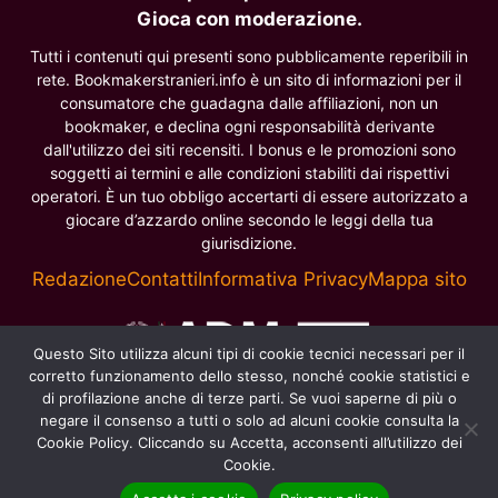
Gioca con moderazione.
Tutti i contenuti qui presenti sono pubblicamente reperibili in
rete. Bookmakerstranieri.info è un sito di informazioni per il
consumatore che guadagna dalle affiliazioni, non un
bookmaker, e declina ogni responsabilità derivante
dall'utilizzo dei siti recensiti. I bonus e le promozioni sono
soggetti ai termini e alle condizioni stabiliti dai rispettivi
operatori. È un tuo obbligo accertarti di essere autorizzato a
giocare d’azzardo online secondo le leggi della tua
giurisdizione.
Redazione
Contatti
Informativa Privacy
Mappa sito
Questo Sito utilizza alcuni tipi di cookie tecnici necessari per il
corretto funzionamento dello stesso, nonché cookie statistici e
di profilazione anche di terze parti. Se vuoi saperne di più o
negare il consenso a tutti o solo ad alcuni cookie consulta la
Cookie Policy. Cliccando su Accetta, acconsenti all’utilizzo dei
Cookie.