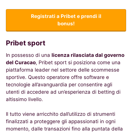
Registrati a Pribet e prendi il
bonus!
Pribet sport
In possesso di una
licenza rilasciata dal governo
del Curacao
, Pribet sport si posiziona come una
piattaforma leader nel settore delle scommesse
sportive. Questo operatore offre software e
tecnologie all’avanguardia per consentire agli
utenti di accedere ad un’esperienza di betting di
altissimo livello.
Il tutto viene arricchito dall’utilizzo di strumenti
finalizzati a proteggere gli appassionati in ogni
momento, dalle transazioni fino alla puntata della