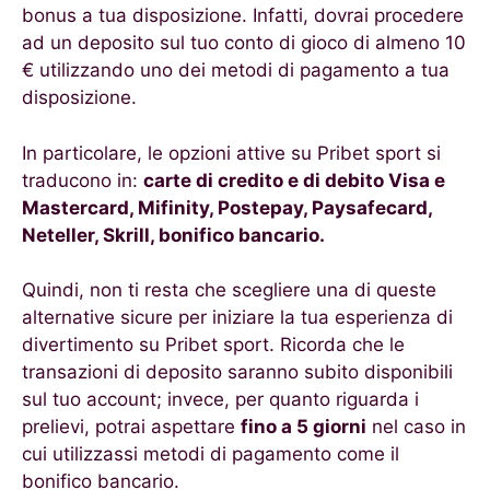
bonus a tua disposizione. Infatti, dovrai procedere
ad un deposito sul tuo conto di gioco di almeno 10
€ utilizzando uno dei metodi di pagamento a tua
disposizione.
In particolare, le opzioni attive su Pribet sport si
traducono in:
carte di credito e di debito Visa e
Mastercard, Mifinity, Postepay, Paysafecard,
Neteller, Skrill, bonifico bancario.
Quindi, non ti resta che scegliere una di queste
alternative sicure per iniziare la tua esperienza di
divertimento su Pribet sport. Ricorda che le
transazioni di deposito saranno subito disponibili
sul tuo account; invece, per quanto riguarda i
prelievi, potrai aspettare
fino a 5 giorni
nel caso in
cui utilizzassi metodi di pagamento come il
bonifico bancario.