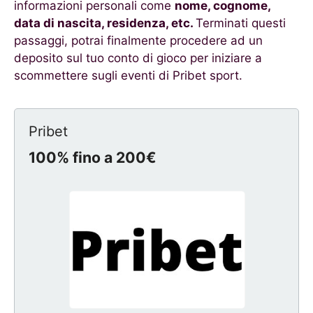
informazioni personali come
nome, cognome,
data di nascita, residenza, etc.
Terminati questi
passaggi, potrai finalmente procedere ad un
deposito sul tuo conto di gioco per iniziare a
scommettere sugli eventi di Pribet sport.
Pribet
100% fino a 200€