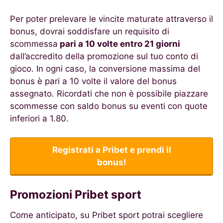
Per poter prelevare le vincite maturate attraverso il
bonus, dovrai soddisfare un requisito di
scommessa
pari a 10 volte entro 21 giorni
dall’accredito della promozione sul tuo conto di
gioco. In ogni caso, la conversione massima del
bonus è pari a 10 volte il valore del bonus
assegnato. Ricordati che non è possibile piazzare
scommesse con saldo bonus su eventi con quote
inferiori a 1.80.
Registrati a Pribet e prendi il
bonus!
Promozioni Pribet sport
Come anticipato, su Pribet sport potrai scegliere