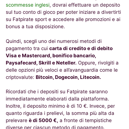
scommesse inglesi
, dovrai effettuare un deposito
sul tuo conto di gioco per poter iniziare a divertirti
su Fatpirate sport e accedere alle promozioni e ai
bonus a tua disposizione.
Quindi, scegli uno dei numerosi metodi di
pagamento tra cui
carta di credito e di debito
Visa e Mastercard, bonifico bancario,
Paysafecard, Skrill e Neteller.
Oppure, rivolgiti a
delle opzioni più veloci e all’avanguardia come le
criptovalute:
Bitcoin, Dogecoin, Litecoin.
Ricordati che i depositi su Fatpirate saranno
immediatamente elaborati dalla piattaforma.
Inoltre, il deposito minimo è di 10 €. Invece, per
quanto riguarda i prelievi, la somma più alta da
prelevare
è di 5000 €,
a fronte di tempistiche
diverse per ciascun metodo di pagamento.