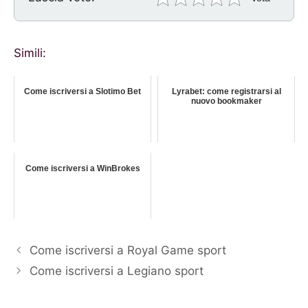
Simili:
Come iscriversi a Slotimo Bet
Lyrabet: come registrarsi al
nuovo bookmaker
Come iscriversi a WinBrokes
Come iscriversi a Royal Game sport
Come iscriversi a Legiano sport