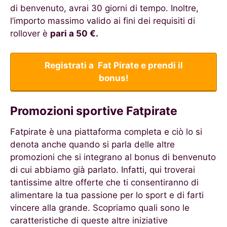
di benvenuto, avrai 30 giorni di tempo. Inoltre,
l’importo massimo valido ai fini dei requisiti di
rollover è
pari a 50 €.
Registrati a Fat Pirate e prendi il
bonus!
Promozioni sportive Fatpirate
Fatpirate è una piattaforma completa e ciò lo si
denota anche quando si parla delle altre
promozioni che si integrano al bonus di benvenuto
di cui abbiamo già parlato. Infatti, qui troverai
tantissime altre offerte che ti consentiranno di
alimentare la tua passione per lo sport e di farti
vincere alla grande. Scopriamo quali sono le
caratteristiche di queste altre iniziative