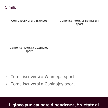
Simili:
Come iscriversi a Babibet
Come iscriversi a Betmartini
sport
Come iscriversi a Casinojoy
sport
Come iscriversi a Winmega sport
Come iscriversi a Casinojoy sport
Il gioco può causare dipendenza, è vietato ai