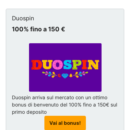
Duospin
100% fino a 150 €
Duospin arriva sul mercato con un ottimo
bonus di benvenuto del 100% fino a 150€ sul
primo deposito
Vai al bonus!