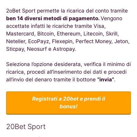
2oBet Sport permette la ricarica del conto tramite
ben 14 diversi metodi di pagamento.
Vengono
accettate infatti le ricariche tramite Visa,
Mastercard, Bitcoin, Ethereum, Litecoin, Skrill,
Neteller, EcoPayz, Flexepin, Perfect Money, Jeton,
Sticpay, Neosurf e Astropay.
Seleziona l’opzione desiderata, verifica il minimo di
ricarica, procedi all’inserimento dei dati e procedi
all’invio del denaro tramite il bottone
“invia”
.
Registrati a 20bet e prendi il
bonus!
20Bet Sport