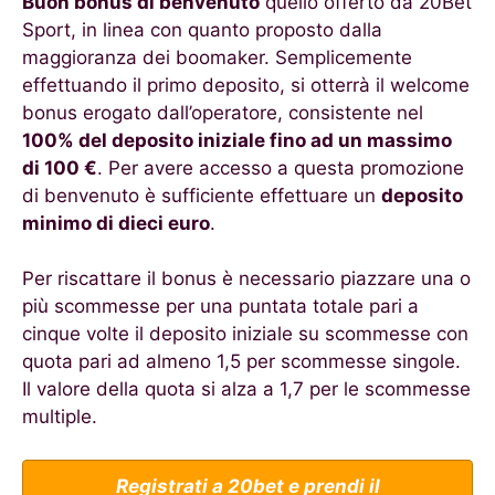
Buon bonus di benvenuto
quello offerto da 20Bet
Sport, in linea con quanto proposto dalla
maggioranza dei boomaker. Semplicemente
effettuando il primo deposito, si otterrà il welcome
bonus erogato dall’operatore, consistente nel
100% del deposito iniziale fino ad un massimo
di 100 €
. Per avere accesso a questa promozione
di benvenuto è sufficiente effettuare un
deposito
minimo di dieci euro
.
Per riscattare il bonus è necessario piazzare una o
più scommesse per una puntata totale pari a
cinque volte il deposito iniziale su scommesse con
quota pari ad almeno 1,5 per scommesse singole.
Il valore della quota si alza a 1,7 per le scommesse
multiple.
Registrati a 20bet e prendi il