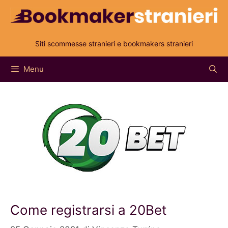
Vai
al
contenuto
Siti scommesse stranieri e bookmakers stranieri
Menu
Come registrarsi a 20Bet