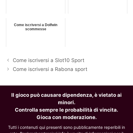
Come iscriversi a Dolfwin
scommesse
Come iscriversi a Slot10 Sport
Come iscriversi a Rabona sport
Il gioco può causare dipendenza, è vietato ai
minori.
Controlla sempre le probabilità di vincita.
Gioca con moderazione.
Tutti i contenuti qui presenti sono pubblicamente reperibili in