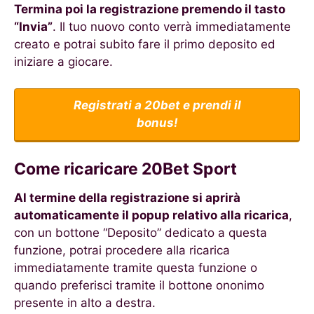
Termina poi la registrazione premendo il tasto
“Invia”
. Il tuo nuovo conto verrà immediatamente
creato e potrai subito fare il primo deposito ed
iniziare a giocare.
Registrati a 20bet e prendi il
bonus!
Come ricaricare 20Bet Sport
Al termine della registrazione si aprirà
automaticamente il popup relativo alla ricarica
,
con un bottone “Deposito” dedicato a questa
funzione, potrai procedere alla ricarica
immediatamente tramite questa funzione o
quando preferisci tramite il bottone ononimo
presente in alto a destra.