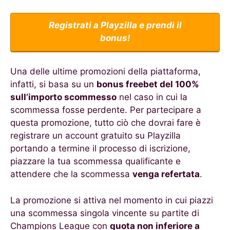
Registrati a Playzilla e prendi il
bonus!
Una delle ultime promozioni della piattaforma,
infatti, si basa su un
bonus freebet del 100%
sull’importo scommesso
nel caso in cui la
scommessa fosse perdente. Per partecipare a
questa promozione, tutto ciò che dovrai fare è
registrare un account gratuito su Playzilla
portando a termine il processo di iscrizione,
piazzare la tua scommessa qualificante e
attendere che la scommessa
venga refertata
.
La promozione si attiva nel momento in cui piazzi
una scommessa singola vincente su partite di
Champions League con
quota non inferiore a