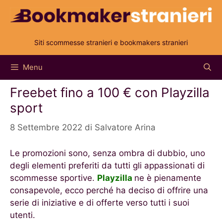
Vai
al
contenuto
Siti scommesse stranieri e bookmakers stranieri
Menu
Freebet fino a 100 € con Playzilla
sport
8 Settembre 2022
di
Salvatore Arina
Le promozioni sono, senza ombra di dubbio, uno
degli elementi preferiti da tutti gli appassionati di
scommesse sportive.
Playzilla
ne è pienamente
consapevole, ecco perché ha deciso di offrire una
serie di iniziative e di offerte verso tutti i suoi
utenti.