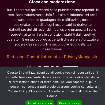
Gioca con moderazione.
Tutti i contenuti qui presenti sono pubblicamente reperibili in
rete. Bookmakerstranieri.info è un sito di informazioni per il
consumatore che guadagna dalle affiliazioni, non un
bookmaker, e declina ogni responsabilità derivante
dall'utilizzo dei siti recensiti. I bonus e le promozioni sono
soggetti ai termini e alle condizioni stabiliti dai rispettivi
operatori. È un tuo obbligo accertarti di essere autorizzato a
giocare d’azzardo online secondo le leggi della tua
giurisdizione.
Redazione
Contatti
Informativa Privacy
Mappa sito
Questo Sito utilizza alcuni tipi di cookie tecnici necessari per il
corretto funzionamento dello stesso, nonché cookie statistici e
di profilazione anche di terze parti. Se vuoi saperne di più o
negare il consenso a tutti o solo ad alcuni cookie consulta la
Cookie Policy. Cliccando su Accetta, acconsenti all’utilizzo dei
Cookie.
Copyright © 2026 - www.bookmakerstranieri.info
Accetta i cookie
Privacy policy