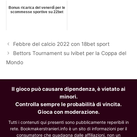
Bonus ricarica del venerdì per le
scommesse sportive su 22bet
Febbre del calcio 2022 con 18bet sport
Bettors Tournament su Ivibet per la Coppa del
Mondo
Il gioco può causare dipendenza, è vietato ai
minori.
Controlla sempre le probabilità di vincita.
Gioca con moderazione.
Tutti i contenuti qui presenti sono pubblicamente reperibili in
rete. Bookmakerstranieri.info è un sito di informazioni per il
consumatore che guadagna dalle affiliazioni, non un