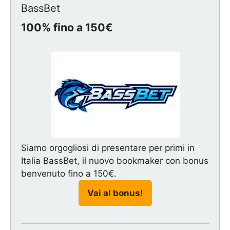
BassBet
100% fino a 150€
Siamo orgogliosi di presentare per primi in
Italia BassBet, il nuovo bookmaker con bonus
benvenuto fino a 150€.
Vai al bonus!