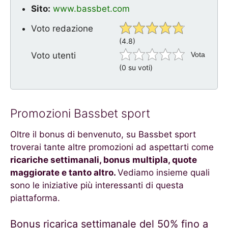
Sito:
www.bassbet.com
Voto redazione
(4.8)
Voto utenti
Vota
(0 su voti)
Promozioni Bassbet sport
Oltre il bonus di benvenuto, su Bassbet sport
troverai tante altre promozioni ad aspettarti come
ricariche settimanali, bonus multipla, quote
maggiorate e tanto altro.
Vediamo insieme quali
sono le iniziative più interessanti di questa
piattaforma.
Bonus ricarica settimanale del 50% fino a