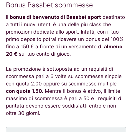
Bonus Bassbet scommesse
Il
bonus di benvenuto di Bassbet sport
destinato
a tutti i nuovi utenti è una delle più classiche
promozioni dedicate allo sport. Infatti, con il tuo
primo deposito potrai ricevere un bonus del 100%
fino a 150 € a fronte di un versamento di
almeno
20 €
sul tuo conto di gioco.
La promozione è sottoposta ad un requisiti di
scommessa pari a 6 volte su scommesse singole
con quota 2.00 oppure su scommesse multiple
con quota 1.50.
Mentre il bonus è attivo, il limite
massimo di scommessa è pari a 50 e i requisiti di
puntata devono essere soddisfatti entro e non
oltre 30 giorni.