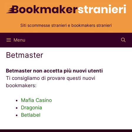
Vai
al
contenuto
Siti scommesse stranieri e bookmakers stranieri
Menu
Betmaster
Betmaster non accetta più nuovi utenti
Ti consigliamo di provare questi nuovi
bookmakers:
Mafia Casino
Dragonia
Betlabel