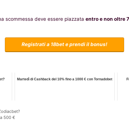
prima scommessa deve essere piazzata
entro e non oltre 7
Registrati a 18bet e prendi il bonus!
et?
Martedì di Cashback del 10% fino a 1000 € con Tornadobet
F
 Zodiacbet?
 a 500 €