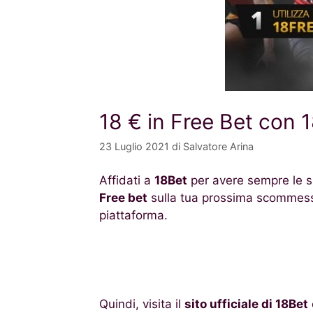
18 € in Free Bet con 
23 Luglio 2021
di
Salvatore Arina
Affidati a
18Bet
per avere sempre le s
Free bet
sulla tua prossima scommessa
piattaforma.
Quindi, visita il
sito ufficiale di 18Bet