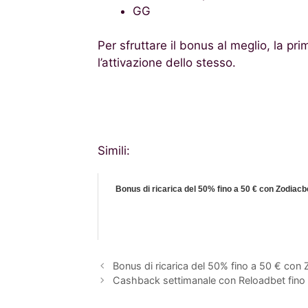
GG
Per sfruttare il bonus al meglio, la 
l’attivazione dello stesso.
Simili:
Bonus di ricarica del 50% fino a 50 € con Zodiacb
Bonus di ricarica del 50% fino a 50 € con
Cashback settimanale con Reloadbet fino