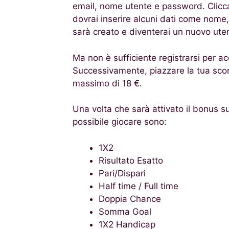
email, nome utente e password. Clicca
dovrai inserire alcuni dati come nome,
sarà creato e diventerai un nuovo uten
Ma non è sufficiente registrarsi per a
Successivamente, piazzare la tua sco
massimo di 18 €.
Una volta che sarà attivato il bonus 
possibile giocare sono:
1X2
Risultato Esatto
Pari/Dispari
Half time / Full time
Doppia Chance
Somma Goal
1X2 Handicap