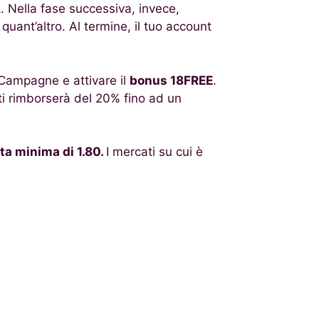
 Nella fase successiva, invece,
uant’altro. Al termine, il tuo account
a Campagne e attivare il
bonus 18FREE
.
i rimborserà del 20% fino ad un
ta minima di 1.80.
I mercati su cui è