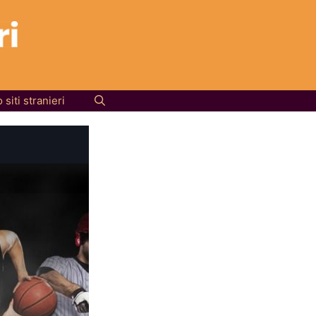
iti stranieri